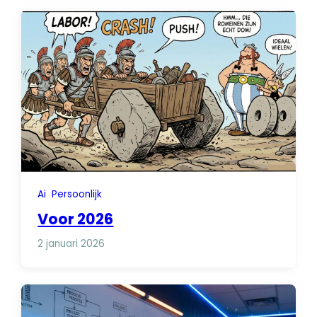
Ai
Persoonlijk
Voor 2026
2 januari 2026