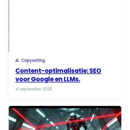
Ai
Copywriting
Content-optimalisatie: SEO
voor Google en LLMs.
4 september 2025