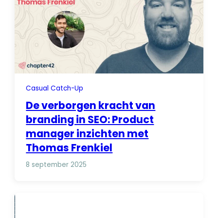
Casual Catch-Up
De verborgen kracht van
branding in SEO: Product
manager inzichten met
Thomas Frenkiel
8 september 2025