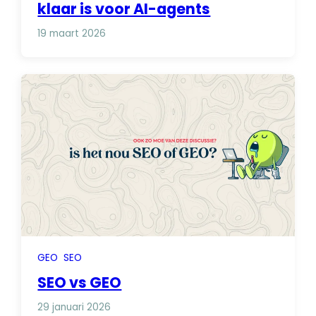
klaar is voor AI-agents
19 maart 2026
GEO
SEO
SEO vs GEO
29 januari 2026