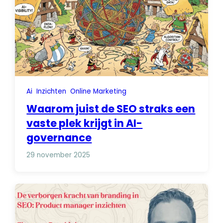
Ai
Inzichten
Online Marketing
Waarom juist de SEO straks een
vaste plek krijgt in AI-
governance
29 november 2025