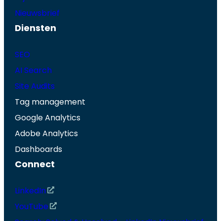
Nieuwsbrief
Diensten
SEO
AI Search
Site Audits
Tag management
Google Analytics
Adobe Analytics
Dashboards
Connect
LinkedIn
YouTube