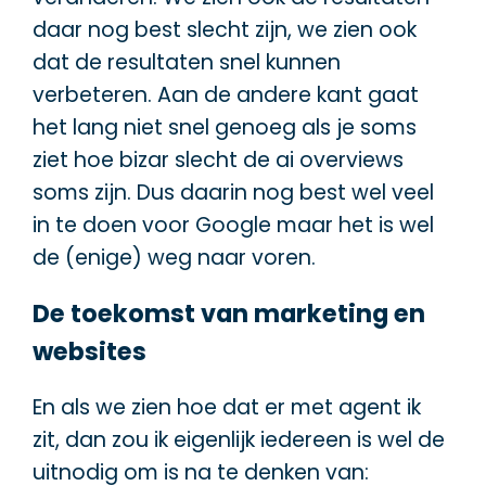
daar nog best slecht zijn, we zien ook
dat de resultaten snel kunnen
verbeteren. Aan de andere kant gaat
het lang niet snel genoeg als je soms
ziet hoe bizar slecht de ai overviews
soms zijn. Dus daarin nog best wel veel
in te doen voor Google maar het is wel
de (enige) weg naar voren.
De toekomst van marketing en
websites
En als we zien hoe dat er met agent ik
zit, dan zou ik eigenlijk iedereen is wel de
uitnodig om is na te denken van: