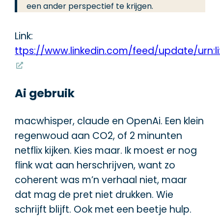
een ander perspectief te krijgen.
Link:
ttps://www.linkedin.com/feed/update/urn:l
Ai gebruik
macwhisper, claude en OpenAi. Een klein
regenwoud aan CO2, of 2 minunten
netflix kijken. Kies maar. Ik moest er nog
flink wat aan herschrijven, want zo
coherent was m’n verhaal niet, maar
dat mag de pret niet drukken. Wie
schrijft blijft. Ook met een beetje hulp.