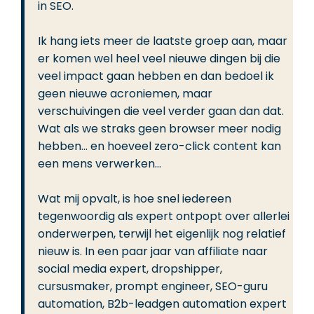
in SEO.
Ik hang iets meer de laatste groep aan, maar
er komen wel heel veel nieuwe dingen bij die
veel impact gaan hebben en dan bedoel ik
geen nieuwe acroniemen, maar
verschuivingen die veel verder gaan dan dat.
Wat als we straks geen browser meer nodig
hebben… en hoeveel zero-click content kan
een mens verwerken…
Wat mij opvalt, is hoe snel iedereen
tegenwoordig als expert ontpopt over allerlei
onderwerpen, terwijl het eigenlijk nog relatief
nieuw is. In een paar jaar van affiliate naar
social media expert, dropshipper,
cursusmaker, prompt engineer, SEO-guru
automation, B2b-leadgen automation expert