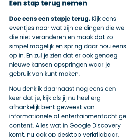
Een stap terug nemen
Doe eens een stapje terug.
Kijk eens
eventjes naar wat zijn de dingen die we
die niet veranderen en maak dat zo
simpel mogelijk en spring daar nou eens
op in. En zul je zien dat er ook genoeg
nieuwe kansen opspringen waar je
gebruik van kunt maken.
Nou denk ik daarnaast nog eens een
keer dat je, kijk als jij nu heel erg
afhankelijk bent geweest van
informationele of entertainmentachtige
content. Alles wat in Google Discovery
komt, nu ook op desktop verkrijgbaar.