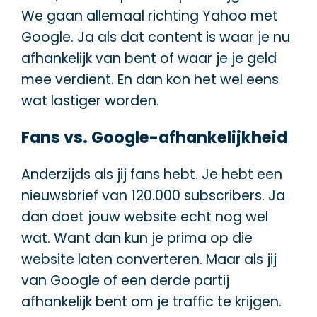
We gaan allemaal richting Yahoo met
Google. Ja als dat content is waar je nu
afhankelijk van bent of waar je je geld
mee verdient. En dan kon het wel eens
wat lastiger worden.
Fans vs. Google-afhankelijkheid
Anderzijds als jij fans hebt. Je hebt een
nieuwsbrief van 120.000 subscribers. Ja
dan doet jouw website echt nog wel
wat. Want dan kun je prima op die
website laten converteren. Maar als jij
van Google of een derde partij
afhankelijk bent om je traffic te krijgen.