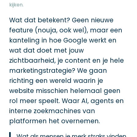
kijken.
Wat dat betekent? Geen nieuwe
feature (nouja, ook wel), maar een
kanteling in hoe Google werkt en
wat dat doet met jouw
zichtbaarheid, je content en je hele
marketingstrategie? We gaan
richting een wereld waarin je
website misschien helemaal geen
rol meer speelt. Waar AI, agents en
interne zoekmachines van
platformen het overnemen.
Wat als mensen je merk straks vinden