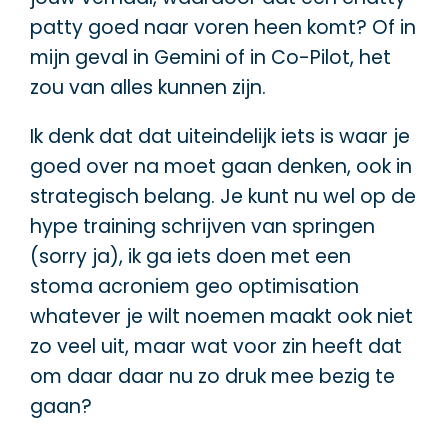
patty goed naar voren heen komt? Of in
mijn geval in Gemini of in Co-Pilot, het
zou van alles kunnen zijn.
Ik denk dat dat uiteindelijk iets is waar je
goed over na moet gaan denken, ook in
strategisch belang. Je kunt nu wel op de
hype training schrijven van springen
(sorry ja), ik ga iets doen met een
stoma acroniem geo optimisation
whatever je wilt noemen maakt ook niet
zo veel uit, maar wat voor zin heeft dat
om daar daar nu zo druk mee bezig te
gaan?