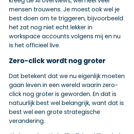
kreeg de Ai overviews, wel heel veel
mensen trouwens. Je moest ook wel je
best doen om te triggeren, bijvoorbeeld
het zat nog niet echt lekker in
workspace accounts volgens mij en nu
is het officieel live.
Zero-click wordt nog groter
Dat betekent dat we nu eigenlijk moeten
gaan leven in een wereld waarin zero-
click nog groter is geworden. En dat is
natuurlijk best wel belangrijk, want dat is
best wel een grote strategische
verandering.