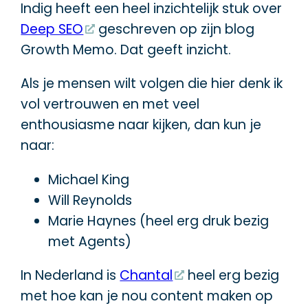
Indig heeft een heel inzichtelijk stuk over
Deep SEO
geschreven op zijn blog
Growth Memo. Dat geeft inzicht.
Als je mensen wilt volgen die hier denk ik
vol vertrouwen en met veel
enthousiasme naar kijken, dan kun je
naar:
Michael King
Will Reynolds
Marie Haynes (heel erg druk bezig
met Agents)
In Nederland is
Chantal
heel erg bezig
met hoe kan je nou content maken op