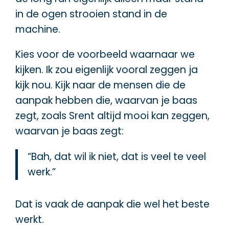
in de ogen strooien stand in de
machine.
Kies voor de voorbeeld waarnaar we
kijken. Ik zou eigenlijk vooral zeggen ja
kijk nou. Kijk naar de mensen die de
aanpak hebben die, waarvan je baas
zegt, zoals Srent altijd mooi kan zeggen,
waarvan je baas zegt:
“Bah, dat wil ik niet, dat is veel te veel
werk.”
Dat is vaak de aanpak die wel het beste
werkt.