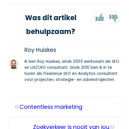
Was dit artikel
behulpzaam?
Roy Huiskes
Ik ben Roy Huiskes, sinds 2003 werkzaam als SEO
en UX/CRO consultant. Sinds 2010 ben ik in te
huren als freelance SEO en Analytics consultant
voor projecten, strategie- en adviestrajecten.
«
Contentless marketing
»
Zoekverkeer is nooit van jou