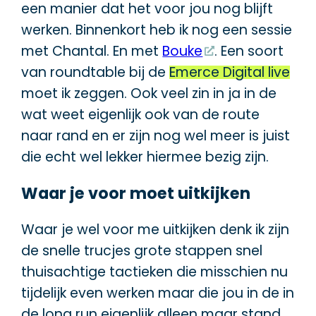
een manier dat het voor jou nog blijft
werken. Binnenkort heb ik nog een sessie
met Chantal. En met
Bouke
. Een soort
van roundtable bij de
Emerce Digital live
moet ik zeggen. Ook veel zin in ja in de
wat weet eigenlijk ook van de route
naar rand en er zijn nog wel meer is juist
die echt wel lekker hiermee bezig zijn.
Waar je voor moet uitkijken
Waar je wel voor me uitkijken denk ik zijn
de snelle trucjes grote stappen snel
thuisachtige tactieken die misschien nu
tijdelijk even werken maar die jou in de in
de long run eigenlijk alleen maar stand