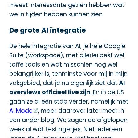
meest interessante gezien hebben wat
we in tijden hebben kunnen zien.
De grote AI integratie
De hele integratie van AI, je hele Google
Suite (workspace), met allerlei best wel
toffe tools en wat misschien nog wel
belangrijker is, tenminste voor mij in mijn
vakgebied, dat je nu eigenlijk ziet dat
AI
overviews officieel live zijn
. En in de US
gaan ze al een stap verder, namelijk met
AI Mode
, maar daarover later meer in
een ander blog. We zagen de afgelopen
week al wat testingetjes. Niet iedereen