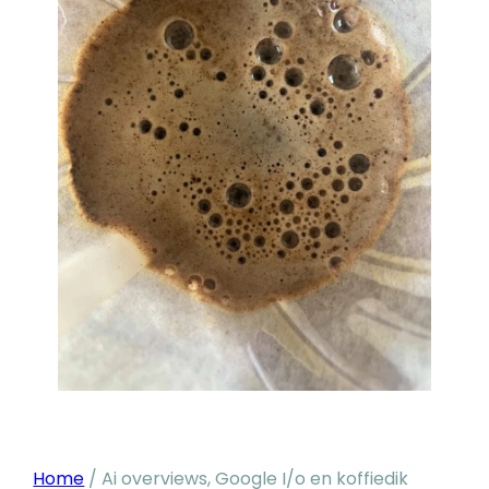
Home
/
Ai overviews, Google I/o en koffiedik