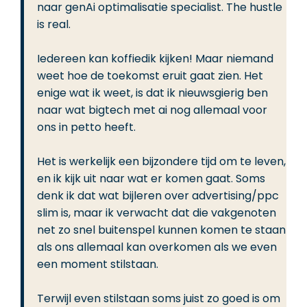
naar genAi optimalisatie specialist. The hustle
is real.
Iedereen kan koffiedik kijken! Maar niemand
weet hoe de toekomst eruit gaat zien. Het
enige wat ik weet, is dat ik nieuwsgierig ben
naar wat bigtech met ai nog allemaal voor
ons in petto heeft.
Het is werkelijk een bijzondere tijd om te leven,
en ik kijk uit naar wat er komen gaat. Soms
denk ik dat wat bijleren over advertising/ppc
slim is, maar ik verwacht dat die vakgenoten
net zo snel buitenspel kunnen komen te staan
als ons allemaal kan overkomen als we even
een moment stilstaan.
Terwijl even stilstaan soms juist zo goed is om