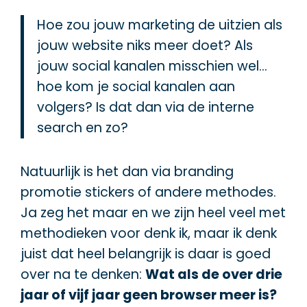
Hoe zou jouw marketing de uitzien als
jouw website niks meer doet? Als
jouw social kanalen misschien wel…
hoe kom je social kanalen aan
volgers? Is dat dan via de interne
search en zo?
Natuurlijk is het dan via branding
promotie stickers of andere methodes.
Ja zeg het maar en we zijn heel veel met
methodieken voor denk ik, maar ik denk
juist dat heel belangrijk is daar is goed
over na te denken:
Wat als de over drie
jaar of vijf jaar geen browser meer is?