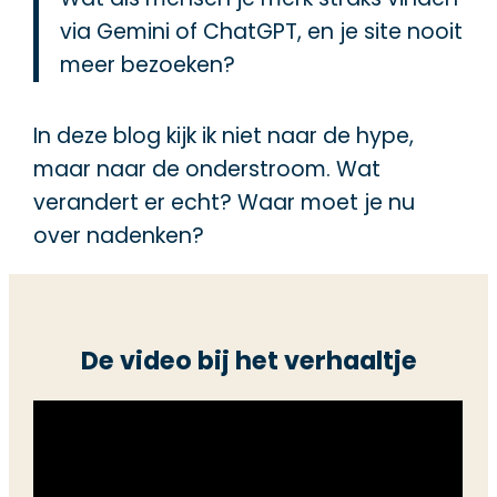
via Gemini of ChatGPT, en je site nooit
meer bezoeken?
In deze blog kijk ik niet naar de hype,
maar naar de onderstroom. Wat
verandert er echt? Waar moet je nu
over nadenken?
De video bij het verhaaltje