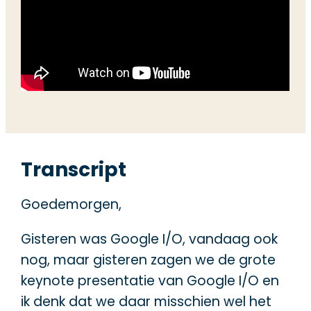
Transcript
Goedemorgen,
Gisteren was Google I/O, vandaag ook
nog, maar gisteren zagen we de grote
keynote presentatie van Google I/O en
ik denk dat we daar misschien wel het