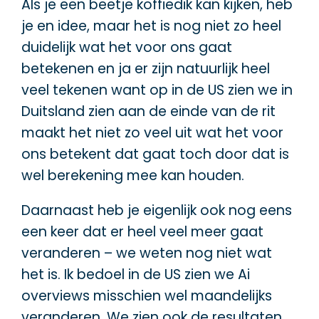
Als je een beetje koffiedik kan kijken, heb
je en idee, maar het is nog niet zo heel
duidelijk wat het voor ons gaat
betekenen en ja er zijn natuurlijk heel
veel tekenen want op in de US zien we in
Duitsland zien aan de einde van de rit
maakt het niet zo veel uit wat het voor
ons betekent dat gaat toch door dat is
wel berekening mee kan houden.
Daarnaast heb je eigenlijk ook nog eens
een keer dat er heel veel meer gaat
veranderen – we weten nog niet wat
het is. Ik bedoel in de US zien we Ai
overviews misschien wel maandelijks
veranderen. We zien ook de resultaten