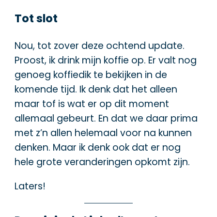
Tot slot
Nou, tot zover deze ochtend update.
Proost, ik drink mijn koffie op. Er valt nog
genoeg koffiedik te bekijken in de
komende tijd. Ik denk dat het alleen
maar tof is wat er op dit moment
allemaal gebeurt. En dat we daar prima
met z’n allen helemaal voor na kunnen
denken. Maar ik denk ook dat er nog
hele grote veranderingen opkomt zijn.
Laters!