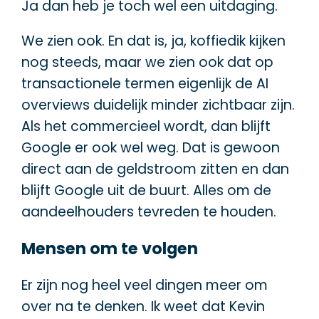
Ja dan heb je toch wel een uitdaging.
We zien ook. En dat is, ja, koffiedik kijken
nog steeds, maar we zien ook dat op
transactionele termen eigenlijk de AI
overviews duidelijk minder zichtbaar zijn.
Als het commercieel wordt, dan blijft
Google er ook wel weg. Dat is gewoon
direct aan de geldstroom zitten en dan
blijft Google uit de buurt. Alles om de
aandeelhouders tevreden te houden.
Mensen om te volgen
Er zijn nog heel veel dingen meer om
over na te denken. Ik weet dat Kevin