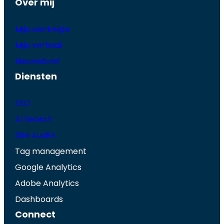
Over mij
Mijn werkwijze
Mijn verhaal
Nieuwsbrief
Diensten
SEO
AI Search
Site Audits
Tag management
Google Analytics
Adobe Analytics
Dashboards
Connect