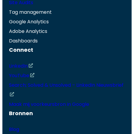
Site Audits
Tag management
Google Analytics
Adobe Analytics
Dashboards
Connect
LinkedIn
YouTube
Search; Solved & Unsolved – LinkedIn Nieuwsbrief
Maak mij voorkeursbron in Google
Bronnen
Blog