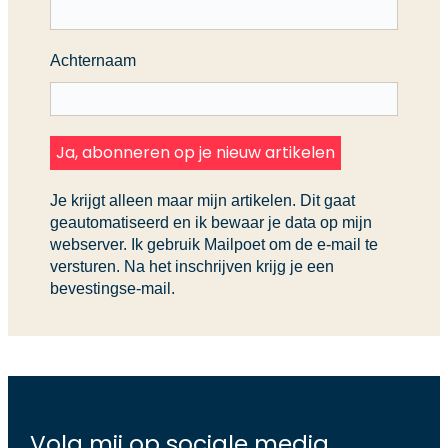
Achternaam
Je krijgt alleen maar mijn artikelen. Dit gaat
geautomatiseerd en ik bewaar je data op mijn
webserver. Ik gebruik Mailpoet om de e-mail te
versturen. Na het inschrijven krijg je een
bevestingse-mail.
Volg mij op sociale media