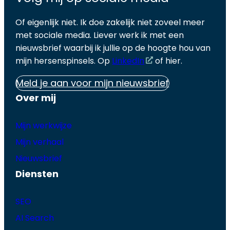
Of eigenlijk niet. Ik doe zakelijk niet zoveel meer
met sociale media. Liever werk ik met een
nieuwsbrief waarbij ik jullie op de hoogte hou van
mijn hersenspinsels. Op
LinkedIn
of hier.
Meld je aan voor mijn nieuwsbrief
Over mij
Mijn werkwijze
Mijn verhaal
Nieuwsbrief
Diensten
SEO
AI Search