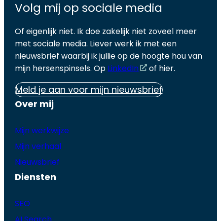
Volg mij op sociale media
Of eigenlijk niet. Ik doe zakelijk niet zoveel meer
met sociale media. Liever werk ik met een
nieuwsbrief waarbij ik jullie op de hoogte hou van
mijn hersenspinsels. Op
LinkedIn
of hier.
Meld je aan voor mijn nieuwsbrief
Over mij
Mijn werkwijze
Mijn verhaal
Nieuwsbrief
Diensten
SEO
AI Search