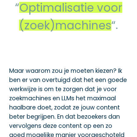
“
Optimalisatie voor
(zoek)machines
“.
Maar waarom zou je moeten kiezen? Ik
ben er van overtuigd dat het een goede
werkwijze is om te zorgen dat je voor
zoekmachines en LLMs het maximaal
haalbare doet, zodat ze jouw content
beter begrijpen. En dat bezoekers dan
vervolgens deze content op een zo
goed mogelijke manier voorgeschoteld