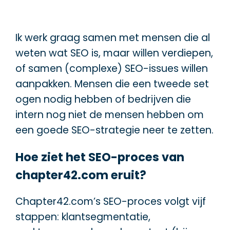
Ik werk graag samen met mensen die al
weten wat SEO is, maar willen verdiepen,
of samen (complexe) SEO-issues willen
aanpakken. Mensen die een tweede set
ogen nodig hebben of bedrijven die
intern nog niet de mensen hebben om
een goede SEO-strategie neer te zetten.
Hoe ziet het SEO-proces van
chapter42.com eruit?
Chapter42.com’s SEO-proces volgt vijf
stappen: klantsegmentatie,