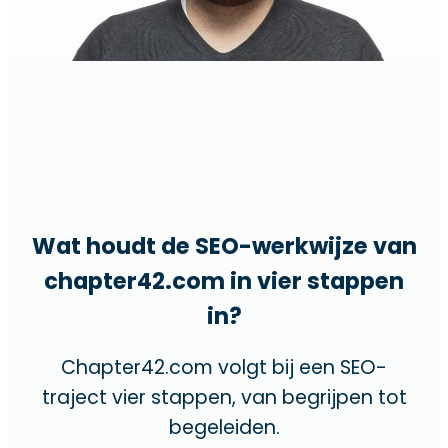
Wat houdt de SEO-werkwijze van
chapter42.com in vier stappen
in?
Chapter42.com volgt bij een SEO-
traject vier stappen, van begrijpen tot
begeleiden.