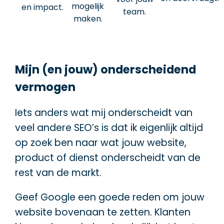
mogelijk
en impact.
team.
maken.
Mijn (en jouw) onderscheidend
vermogen
Iets anders wat mij onderscheidt van
veel andere SEO’s is dat ik eigenlijk altijd
op zoek ben naar wat jouw website,
product of dienst onderscheidt van de
rest van de markt.
Geef Google een goede reden om jouw
website bovenaan te zetten. Klanten