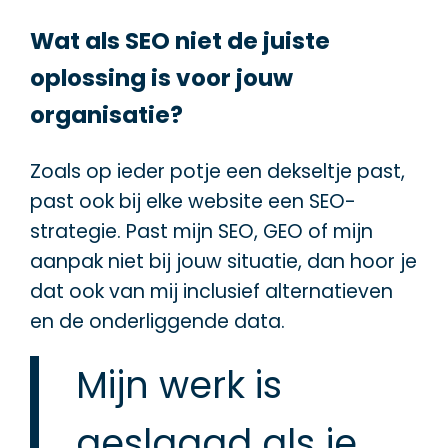
Wat als SEO niet de juiste
oplossing is voor jouw
organisatie?
Zoals op ieder potje een dekseltje past,
past ook bij elke website een SEO-
strategie. Past mijn SEO, GEO of mijn
aanpak niet bij jouw situatie, dan hoor je
dat ook van mij inclusief alternatieven
en de onderliggende data.
Mijn werk is
geslaagd als je