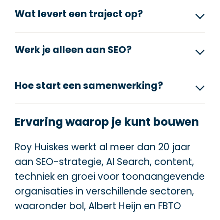
Wat levert een traject op?
Werk je alleen aan SEO?
Hoe start een samenwerking?
Ervaring waarop je kunt bouwen
Roy Huiskes werkt al meer dan 20 jaar
aan SEO-strategie, AI Search, content,
techniek en groei voor toonaangevende
organisaties in verschillende sectoren,
waaronder bol, Albert Heijn en FBTO