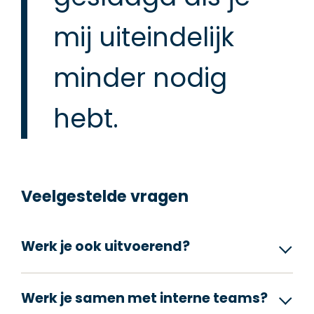
mij uiteindelijk
minder nodig
hebt.
Veelgestelde vragen
Werk je ook uitvoerend?
Werk je samen met interne teams?