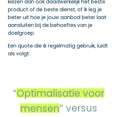
kiezen dan ook daadwerkelijk het beste
product of de beste dienst, of ik leg je
beter uit hoe je jouw aanbod beter laat
aansluiten bij de behoeftes van je
doelgroep.
Een quote die ik regelmatig gebruik, luidt
als volgt:
“
Optimalisatie voor
mensen
” versus