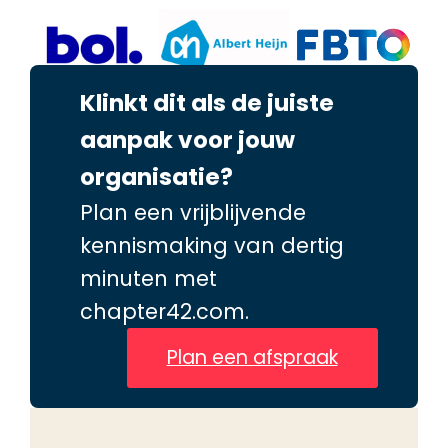
Klinkt dit als de juiste
aanpak voor jouw
organisatie?
Plan een vrijblijvende
kennismaking van dertig
minuten met
chapter42.com.
Plan een afspraak