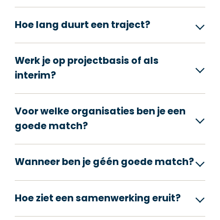
Hoe lang duurt een traject?
Werk je op projectbasis of als
interim?
Voor welke organisaties ben je een
goede match?
Wanneer ben je géén goede match?
Hoe ziet een samenwerking eruit?