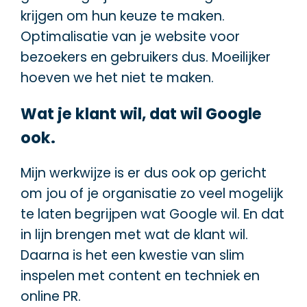
krijgen om hun keuze te maken.
Optimalisatie van je website voor
bezoekers en gebruikers dus. Moeilijker
hoeven we het niet te maken.
Wat je klant wil, dat wil Google
ook.
Mijn werkwijze is er dus ook op gericht
om jou of je organisatie zo veel mogelijk
te laten begrijpen wat Google wil. En dat
in lijn brengen met wat de klant wil.
Daarna is het een kwestie van slim
inspelen met content en techniek en
online PR.