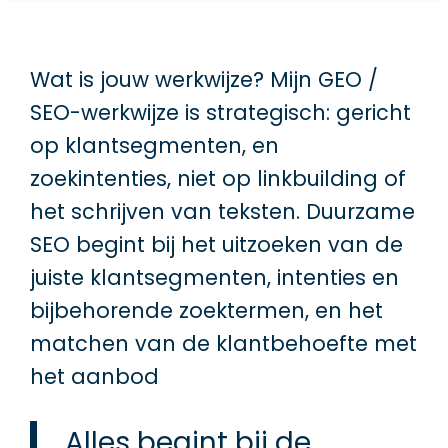
Wat is jouw werkwijze? Mijn GEO /
SEO-werkwijze is strategisch: gericht
op klantsegmenten, en
zoekintenties, niet op linkbuilding of
het schrijven van teksten. Duurzame
SEO begint bij het uitzoeken van de
juiste klantsegmenten, intenties en
bijbehorende zoektermen, en het
matchen van de klantbehoefte met
het aanbod
Alles begint bij de