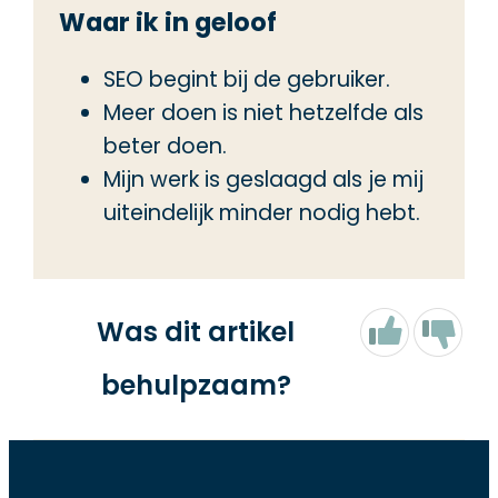
Waar ik in geloof
SEO begint bij de gebruiker.
Meer doen is niet hetzelfde als
beter doen.
Mijn werk is geslaagd als je mij
uiteindelijk minder nodig hebt.
Was dit artikel
behulpzaam?