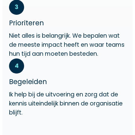
3
Prioriteren
Niet alles is belangrijk. We bepalen wat
de meeste impact heeft en waar teams
hun tijd aan moeten besteden.
4
Begeleiden
Ik help bij de uitvoering en zorg dat de
kennis uiteindelijk binnen de organisatie
blijft.