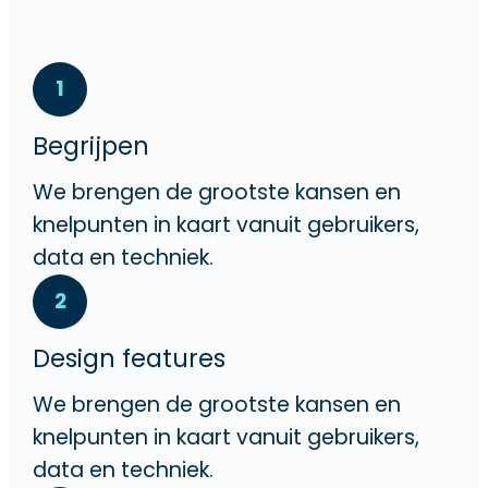
1
Begrijpen
We brengen de grootste kansen en
knelpunten in kaart vanuit gebruikers,
data en techniek.
2
Design features
We brengen de grootste kansen en
knelpunten in kaart vanuit gebruikers,
data en techniek.