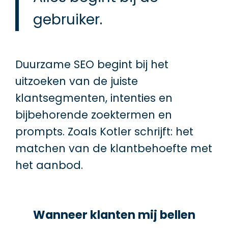
gebruiker.
Duurzame SEO begint bij het
uitzoeken van de juiste
klantsegmenten, intenties en
bijbehorende zoektermen en
prompts. Zoals Kotler schrijft: het
matchen van de klantbehoefte met
het aanbod.
Wanneer klanten mij bellen