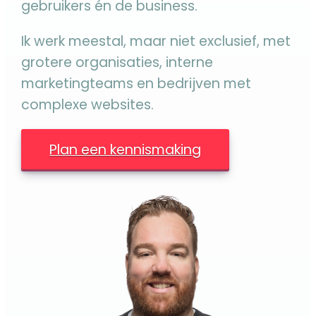
gebruikers én de business.
Ik werk meestal, maar niet exclusief, met
grotere organisaties, interne
marketingteams en bedrijven met
complexe websites.
Plan een kennismaking