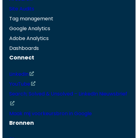
Site Audits
Tag management
Google Analytics
Adobe Analytics
Dashboards
Connect
LinkedIn
YouTube
Search; Solved & Unsolved – LinkedIn Nieuwsbrief
Maak mij voorkeursbron in Google
Bronnen