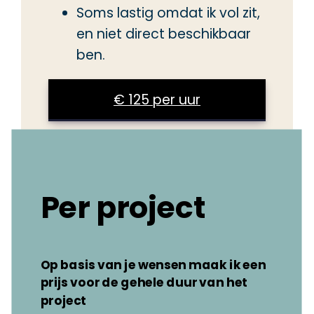
Soms lastig omdat ik vol zit,
en niet direct beschikbaar
ben.
€ 125 per uur
Per project
Op basis van je wensen maak ik een
prijs voor de gehele duur van het
project