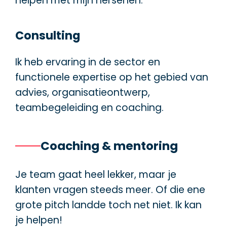
helpen met mijn hersenen.
Consulting
Ik heb ervaring in de sector en
functionele expertise op het gebied van
advies, organisatieontwerp,
teambegeleiding en coaching.
Coaching & mentoring
Je team gaat heel lekker, maar je
klanten vragen steeds meer. Of die ene
grote pitch landde toch net niet. Ik kan
je helpen!