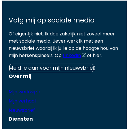
Volg mij op sociale media
Of eigenlijk niet. Ik doe zakelijk niet zoveel meer
met sociale media. Liever werk ik met een
nieuwsbrief waarbij ik jullie op de hoogte hou van
mijn hersenspinsels. Op
LinkedIn
of hier.
Meld je aan voor mijn nieuwsbrief
Over mij
Mijn werkwijze
Mijn verhaal
Nieuwsbrief
Diensten