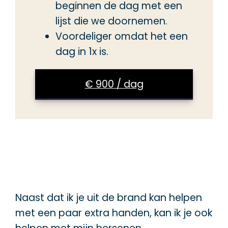
beginnen de dag met een
lijst die we doornemen.
Voordeliger omdat het een
dag in 1x is.
€ 900 / dag
Naast dat ik je uit de brand kan helpen
met een paar extra handen, kan ik je ook