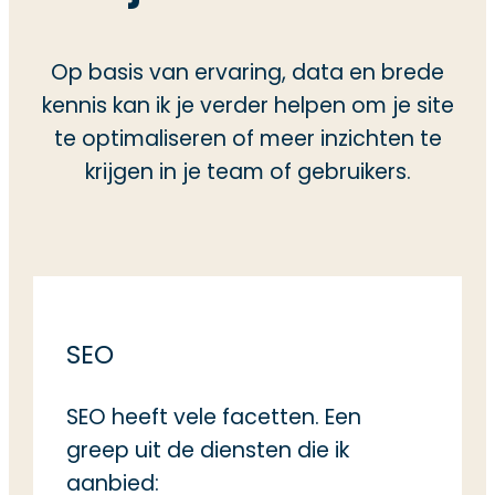
Op basis van ervaring, data en brede
kennis kan ik je verder helpen om je site
te optimaliseren of meer inzichten te
krijgen in je team of gebruikers.
SEO
SEO heeft vele facetten. Een
greep uit de diensten die ik
aanbied: