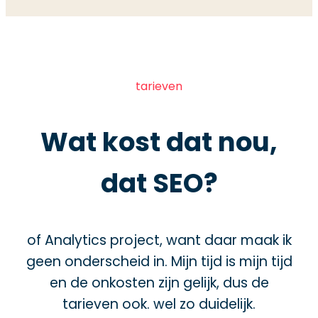
tarieven
Wat kost dat nou,
dat SEO?
of Analytics project, want daar maak ik
geen onderscheid in. Mijn tijd is mijn tijd
en de onkosten zijn gelijk, dus de
tarieven ook. wel zo duidelijk.