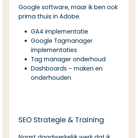
Google software, maar ik ben ook
prima thuis in Adobe.
GA4 implementatie
Google Tagmanager
implementaties
Tag manager onderhoud
Dashboards – maken en
onderhouden
SEO Strategie & Training
Naast daadwerkelijk werk dat ik