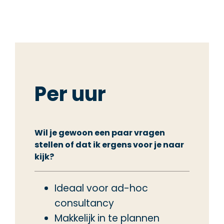
Per uur
Wil je gewoon een paar vragen
stellen of dat ik ergens voor je naar
kijk?
Ideaal voor ad-hoc
consultancy
Makkelijk in te plannen