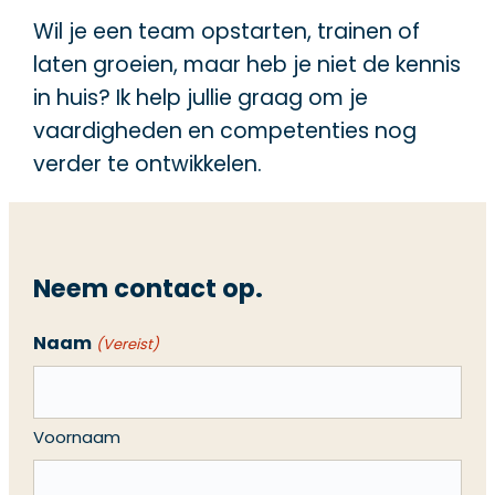
Wil je een team opstarten, trainen of
laten groeien, maar heb je niet de kennis
in huis? Ik help jullie graag om je
vaardigheden en competenties nog
verder te ontwikkelen.
Neem contact op.
Naam
(Vereist)
Voornaam