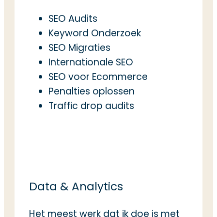
SEO Audits
Keyword Onderzoek
SEO Migraties
Internationale SEO
SEO voor Ecommerce
Penalties oplossen
Traffic drop audits
SEO Diensten
Data & Analytics
Het meest werk dat ik doe is met