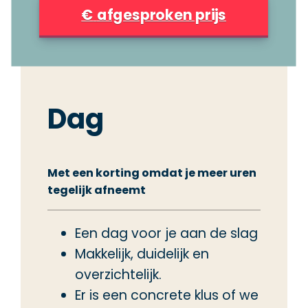
€
afgesproken prijs
Dag
Met een korting omdat je meer uren
tegelijk afneemt
Een dag voor je aan de slag
Makkelijk, duidelijk en
overzichtelijk.
Er is een concrete klus of we