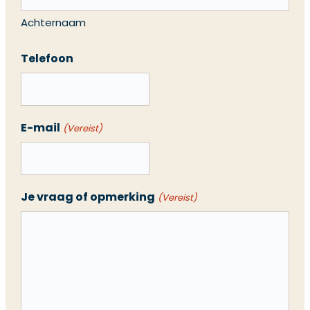
Achternaam
Telefoon
E-mail
(Vereist)
Je vraag of opmerking
(Vereist)