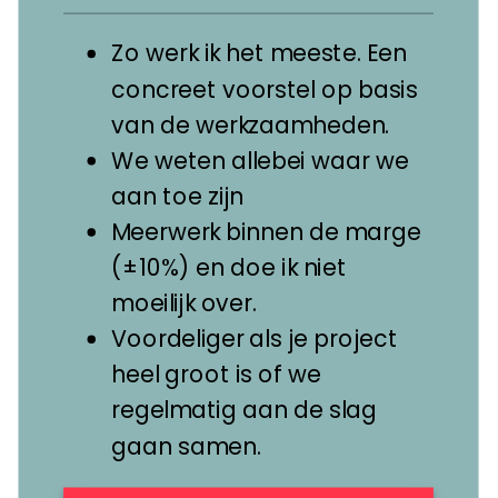
Zo werk ik het meeste. Een
concreet voorstel op basis
van de werkzaamheden.
We weten allebei waar we
aan toe zijn
Meerwerk binnen de marge
(±10%) en doe ik niet
moeilijk over.
Voordeliger als je project
heel groot is of we
regelmatig aan de slag
gaan samen.