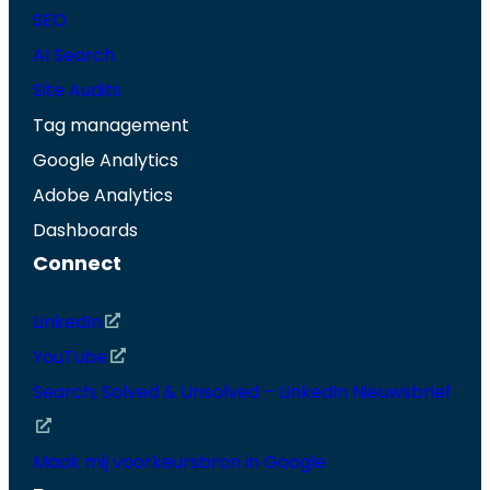
SEO
AI Search
Site Audits
Tag management
Google Analytics
Adobe Analytics
Dashboards
Connect
LinkedIn
YouTube
Search; Solved & Unsolved – LinkedIn Nieuwsbrief
Maak mij voorkeursbron in Google