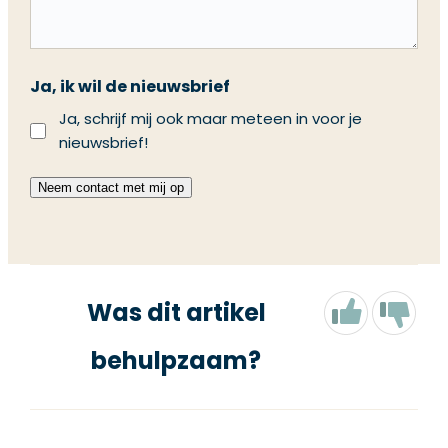
Ja, ik wil de nieuwsbrief
Ja, schrijf mij ook maar meteen in voor je
nieuwsbrief!
Neem contact met mij op
Was dit artikel
behulpzaam?