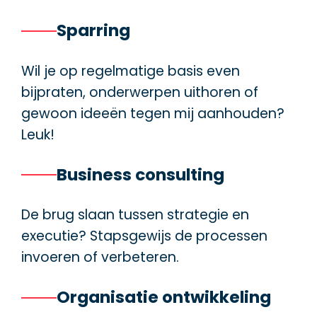
Sparring
Wil je op regelmatige basis even
bijpraten, onderwerpen uithoren of
gewoon ideeën tegen mij aanhouden?
Leuk!
Business consulting
De brug slaan tussen strategie en
executie? Stapsgewijs de processen
invoeren of verbeteren.
Organisatie ontwikkeling