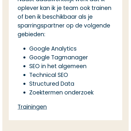
oplever kan ik je team ook trainen
of ben ik beschikbaar als je
sparringspartner op de volgende
gebieden:
Google Analytics
Google Tagmanager
SEO in het algemeen
Technical SEO
Structured Data
Zoektermen onderzoek
Trainingen