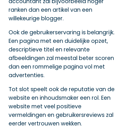
accountant zal bijvoorbeeld hoger
ranken dan een artikel van een
willekeurige blogger.
Ook de gebruikerservaring is belangrijk.
Een pagina met een duidelijke opzet,
descriptieve titel en relevante
afbeeldingen zal meestal beter scoren
dan een rommelige pagina vol met
advertenties.
Tot slot speelt ook de reputatie van de
website en inhoudsmaker een rol. Een
website met veel positieve
vermeldingen en gebruikersreviews zal
eerder vertrouwen wekken.