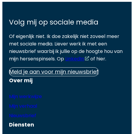
Volg mij op sociale media
Of eigenlijk niet. Ik doe zakelijk niet zoveel meer
met sociale media. Liever werk ik met een
nieuwsbrief waarbij ik jullie op de hoogte hou van
mijn hersenspinsels. Op
LinkedIn
of hier.
Meld je aan voor mijn nieuwsbrief
Over mij
Mijn werkwijze
Mijn verhaal
Nieuwsbrief
Diensten