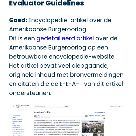
Evaluator Guidelines
Goed:
Encyclopedie-artikel over de
Amerikaanse Burgeroorlog
Dit is een
gedetailleerd artikel
over de
Amerikaanse Burgeroorlog op een
betrouwbare encyclopedie-website.
Het artikel bevat veel diepgaande,
originele inhoud met bronvermeldingen
en citaten die de E-E-A-T van dit artikel
ondersteunen.