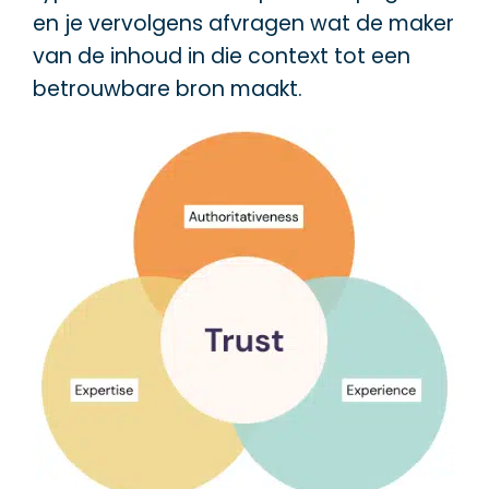
en je vervolgens afvragen wat de maker
van de inhoud in die context tot een
betrouwbare bron maakt.