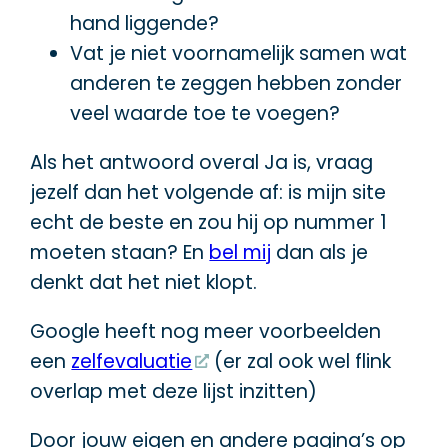
hand liggende?
Vat je niet voornamelijk samen wat
anderen te zeggen hebben zonder
veel waarde toe te voegen?
Als het antwoord overal Ja is, vraag
jezelf dan het volgende af: is mijn site
echt de beste en zou hij op nummer 1
moeten staan? En
bel mij
dan als je
denkt dat het niet klopt.
Google heeft nog meer voorbeelden
een
zelfevaluatie
(er zal ook wel flink
overlap met deze lijst inzitten)
Door jouw eigen en andere pagina’s op