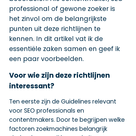
professional of gewone zoeker is
het zinvol om de belangrijkste
punten uit deze richtlijnen te
kennen. In dit artikel vat ik de
essentiële zaken samen en geef ik
een paar voorbeelden.
Voor wie zijn deze richtlijnen
interessant?
Ten eerste zijn de Guidelines relevant
voor SEO professionals en
contentmakers. Door te begrijpen welke
factoren zoekmachines belangrijk