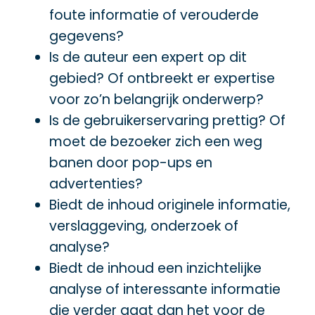
foute informatie of verouderde
gegevens?
Is de auteur een expert op dit
gebied? Of ontbreekt er expertise
voor zo’n belangrijk onderwerp?
Is de gebruikerservaring prettig? Of
moet de bezoeker zich een weg
banen door pop-ups en
advertenties?
Biedt de inhoud originele informatie,
verslaggeving, onderzoek of
analyse?
Biedt de inhoud een inzichtelijke
analyse of interessante informatie
die verder gaat dan het voor de