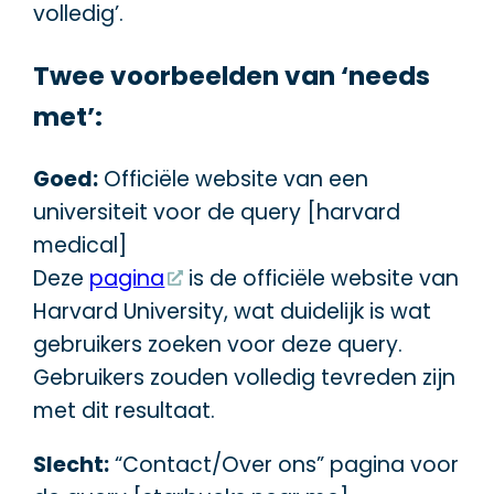
volledig’.
Twee voorbeelden van ‘needs
met’:
Goed:
Officiële website van een
universiteit voor de query [harvard
medical]
Deze
pagina
is de officiële website van
Harvard University, wat duidelijk is wat
gebruikers zoeken voor deze query.
Gebruikers zouden volledig tevreden zijn
met dit resultaat.
Slecht:
“Contact/Over ons” pagina voor