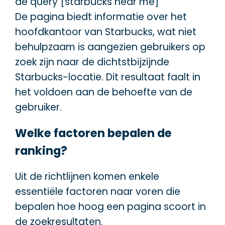
de query [starbucks near me]
De pagina biedt informatie over het
hoofdkantoor van Starbucks, wat niet
behulpzaam is aangezien gebruikers op
zoek zijn naar de dichtstbijzijnde
Starbucks-locatie. Dit resultaat faalt in
het voldoen aan de behoefte van de
gebruiker.
Welke factoren bepalen de
ranking?
Uit de richtlijnen komen enkele
essentiële factoren naar voren die
bepalen hoe hoog een pagina scoort in
de zoekresultaten.