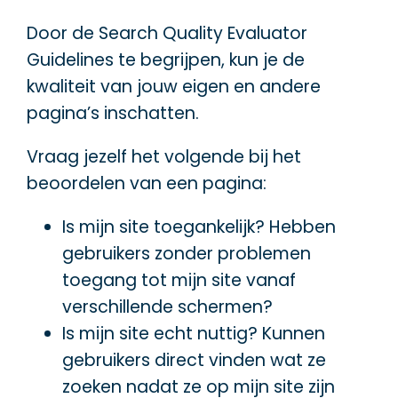
Door de Search Quality Evaluator
Guidelines te begrijpen, kun je de
kwaliteit van jouw eigen en andere
pagina’s inschatten.
Vraag jezelf het volgende bij het
beoordelen van een pagina:
Is mijn site toegankelijk? Hebben
gebruikers zonder problemen
toegang tot mijn site vanaf
verschillende schermen?
Is mijn site echt nuttig? Kunnen
gebruikers direct vinden wat ze
zoeken nadat ze op mijn site zijn