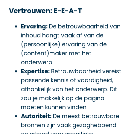
Vertrouwen: E-E-A-T
Ervaring:
De betrouwbaarheid van
inhoud hangt vaak af van de
(persoonlijke) ervaring van de
(content)maker met het
onderwerp.
Expertise:
Betrouwbaarheid vereist
passende kennis of vaardigheid,
afhankelijk van het onderwerp. Dit
zou je makkelijk op de pagina
moeten kunnen vinden.
Autoriteit:
De meest betrouwbare
bronnen zijn vaak gezaghebbend