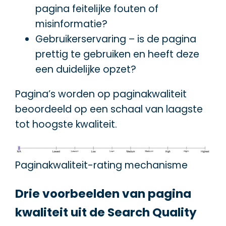
pagina feitelijke fouten of
misinformatie?
Gebruikerservaring – is de pagina
prettig te gebruiken en heeft deze
een duidelijke opzet?
Pagina’s worden op paginakwaliteit
beoordeeld op een schaal van laagste
tot hoogste kwaliteit.
Paginakwaliteit-rating mechanisme
Drie voorbeelden van pagina
kwaliteit uit de Search Quality