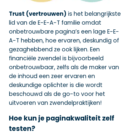
Trust (vertrouwen)
is het belangrijkste
lid van de E-E-A-T familie omdat
onbetrouwbare pagina’s een lage E-E-
A-T hebben, hoe ervaren, deskundig of
gezaghebbend ze ook lijken. Een
financiële zwendel is bijvoorbeeld
onbetrouwbaar, zelfs als de maker van
de inhoud een zeer ervaren en
deskundige oplichter is die wordt
beschouwd als de go-to voor het
uitvoeren van zwendelpraktijken!
Hoe kun je paginakwaliteit zelf
testen?