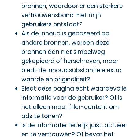
bronnen, waardoor er een sterkere
vertrouwensband met mijn
gebruikers ontstaat?
Als de inhoud is gebaseerd op
andere bronnen, worden deze
bronnen dan niet simpelweg
gekopieerd of herschreven, maar
biedt de inhoud substantiële extra
waarde en originaliteit?
Biedt deze pagina echt waardevolle
informatie voor de gebruiker? Of is
het alleen maar filler-content om
ads te tonen?
Is de informatie feitelijk juist, actueel
en te vertrouwen? Of bevat het