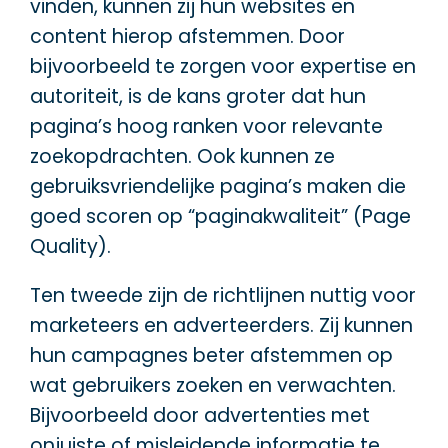
vinden, kunnen zij hun websites en
content hierop afstemmen. Door
bijvoorbeeld te zorgen voor expertise en
autoriteit, is de kans groter dat hun
pagina’s hoog ranken voor relevante
zoekopdrachten. Ook kunnen ze
gebruiksvriendelijke pagina’s maken die
goed scoren op “paginakwaliteit” (Page
Quality).
Ten tweede zijn de richtlijnen nuttig voor
marketeers en adverteerders. Zij kunnen
hun campagnes beter afstemmen op
wat gebruikers zoeken en verwachten.
Bijvoorbeeld door advertenties met
onjuiste of misleidende informatie te