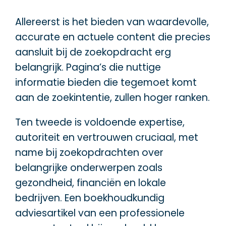
Allereerst is het bieden van waardevolle,
accurate en actuele content die precies
aansluit bij de zoekopdracht erg
belangrijk. Pagina’s die nuttige
informatie bieden die tegemoet komt
aan de zoekintentie, zullen hoger ranken.
Ten tweede is voldoende expertise,
autoriteit en vertrouwen cruciaal, met
name bij zoekopdrachten over
belangrijke onderwerpen zoals
gezondheid, financiën en lokale
bedrijven. Een boekhoudkundig
adviesartikel van een professionele