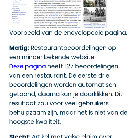
Voorbeeld van de encyclopedie pagina.
Matig:
Restaurantbeoordelingen op
een minder bekende website
Deze pagina
heeft 127 beoordelingen
van een restaurant. De eerste drie
beoordelingen worden automatisch
getoond, daarna kun je doorklikken. Dit
resultaat zou voor veel gebruikers
behulpzaam zijn, maar het is niet van de
hoogste kwaliteit.
Slecht:
Artikel met valse claim over