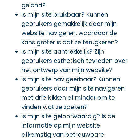
geland?
Is mijn site bruikbaar? Kunnen
gebruikers gemakkelijk door mijn
website navigeren, waardoor de
kans groter is dat ze terugkeren?
Is mijn site aantrekkelijk? Zijn
gebruikers esthetisch tevreden over
het ontwerp van mijn website?
Is mijn site navigeerbaar? Kunnen
gebruikers door mijn site navigeren
met drie klikken of minder om te
vinden wat ze zoeken?
Is mijn site geloofwaardig? Is de
informatie op mijn website
afkomstig van betrouwbare