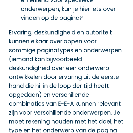
en erkend voor specifieke
onderwerpen, kun je hier iets over
vinden op de pagina?
Ervaring, deskundigheid en autoriteit
kunnen elkaar overlappen voor
sommige paginatypes en onderwerpen
(iemand kan bijvoorbeeld
deskundigheid over een onderwerp
ontwikkelen door ervaring uit de eerste
hand die hij in de loop der tijd heeft
opgedaan) en verschillende
combinaties van E-E-A kunnen relevant
zijn voor verschillende onderwerpen. Je
moet rekening houden met het doel, het
type en het onderwerp van de pagina