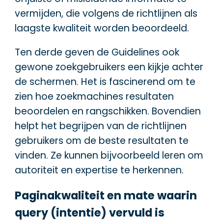
vermijden, die volgens de richtlijnen als
laagste kwaliteit worden beoordeeld.
Ten derde geven de Guidelines ook
gewone zoekgebruikers een kijkje achter
de schermen. Het is fascinerend om te
zien hoe zoekmachines resultaten
beoordelen en rangschikken. Bovendien
helpt het begrijpen van de richtlijnen
gebruikers om de beste resultaten te
vinden. Ze kunnen bijvoorbeeld leren om
autoriteit en expertise te herkennen.
Paginakwaliteit en mate waarin
query (intentie) vervuld is