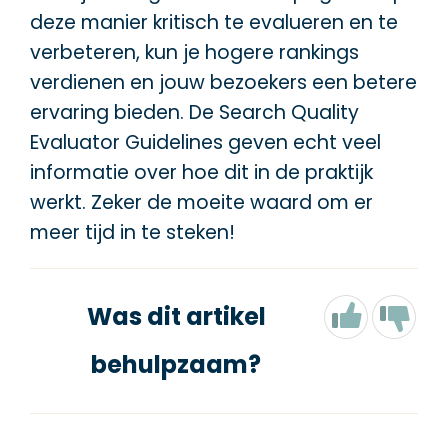
deze manier kritisch te evalueren en te
verbeteren, kun je hogere rankings
verdienen en jouw bezoekers een betere
ervaring bieden. De Search Quality
Evaluator Guidelines geven echt veel
informatie over hoe dit in de praktijk
werkt. Zeker de moeite waard om er
meer tijd in te steken!
Was dit artikel
behulpzaam?