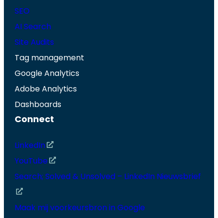
SEO
AI Search
Site Audits
Tag management
Google Analytics
Adobe Analytics
Dashboards
Connect
LinkedIn
YouTube
Search; Solved & Unsolved – LinkedIn Nieuwsbrief
Maak mij voorkeursbron in Google