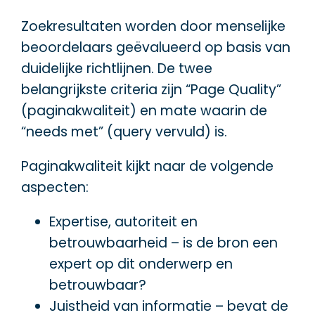
Zoekresultaten worden door menselijke
beoordelaars geëvalueerd op basis van
duidelijke richtlijnen. De twee
belangrijkste criteria zijn “Page Quality”
(paginakwaliteit) en mate waarin de
“needs met” (query vervuld) is.
Paginakwaliteit kijkt naar de volgende
aspecten:
Expertise, autoriteit en
betrouwbaarheid – is de bron een
expert op dit onderwerp en
betrouwbaar?
Juistheid van informatie – bevat de