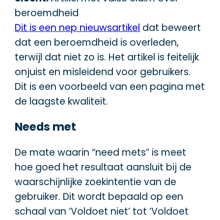
beroemdheid
Dit is een nep nieuwsartikel
dat beweert
dat een beroemdheid is overleden,
terwijl dat niet zo is. Het artikel is feitelijk
onjuist en misleidend voor gebruikers.
Dit is een voorbeeld van een pagina met
de laagste kwaliteit.
Needs met
De mate waarin “need mets” is meet
hoe goed het resultaat aansluit bij de
waarschijnlijke zoekintentie van de
gebruiker. Dit wordt bepaald op een
schaal van ‘Voldoet niet’ tot ‘Voldoet