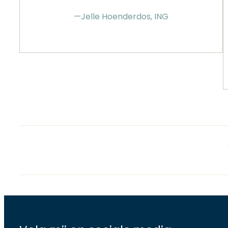
—Jelle Hoenderdos, ING