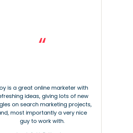
“
oy is a great online marketer with
efreshing ideas, giving lots of new
gles on search marketing projects,
and, most importantly a very nice
guy to work with.