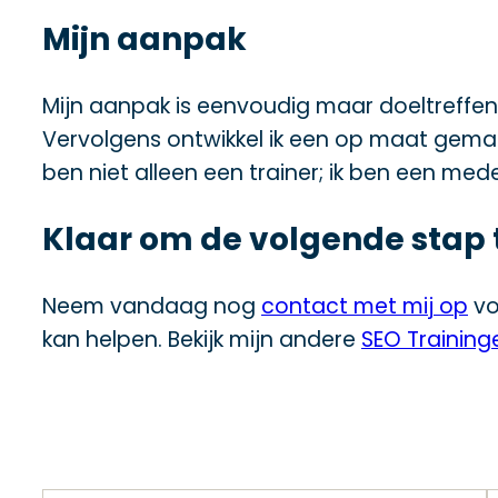
Mijn aanpak
Mijn aanpak is eenvoudig maar doeltreffen
Vervolgens ontwikkel ik een op maat gema
ben niet alleen een trainer; ik ben een med
Klaar om de volgende stap 
Neem vandaag nog
contact met mij op
vo
kan helpen. Bekijk mijn andere
SEO Training