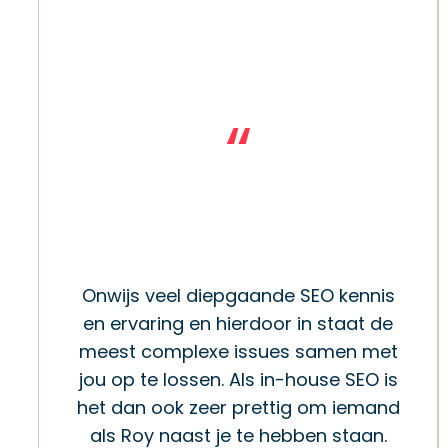
“
Onwijs veel diepgaande SEO kennis
en ervaring en hierdoor in staat de
meest complexe issues samen met
jou op te lossen. Als in-house SEO is
het dan ook zeer prettig om iemand
als Roy naast je te hebben staan.