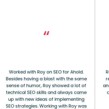
“
Worked with Roy on SEO for Ahold.
R
Besides having a blast with the same
r
sense of humor, Roy showed a lot of
an
technical SEO skills and always came
up with new ideas of implementing
SEO strategies. Working with Roy was