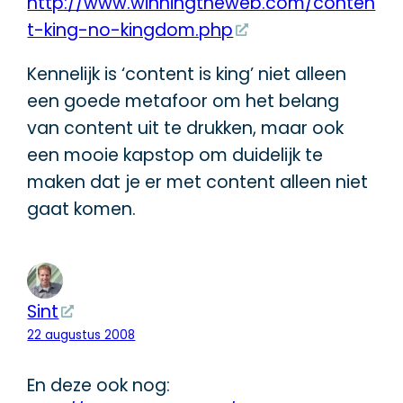
http://www.winningtheweb.com/conten
t-king-no-kingdom.php
Kennelijk is ‘content is king’ niet alleen
een goede metafoor om het belang
van content uit te drukken, maar ook
een mooie kapstop om duidelijk te
maken dat je er met content alleen niet
gaat komen.
Sint
22 augustus 2008
En deze ook nog: