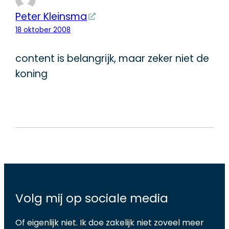
Peter Kleinsma
18 oktober 2008
content is belangrijk, maar zeker niet de
koning
Volg mij op sociale media
Of eigenlijk niet. Ik doe zakelijk niet zoveel meer