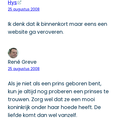
Hys
25 augustus 2008
Ik denk dat ik binnenkort maar eens een
website ga veroveren.
René Greve
25 augustus 2008
Als je niet als een prins geboren bent,
kun je altijd nog proberen een prinses te
trouwen. Zorg wel dat ze een mooi
koninkrijk onder haar hoede heeft. De
liefde komt dan wel vanzelf.