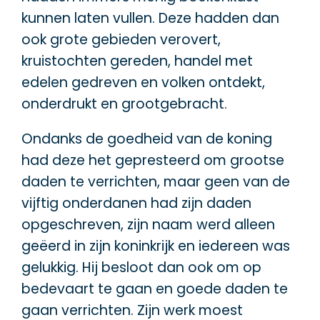
kunnen laten vullen. Deze hadden dan
ook grote gebieden verovert,
kruistochten gereden, handel met
edelen gedreven en volken ontdekt,
onderdrukt en grootgebracht.
Ondanks de goedheid van de koning
had deze het gepresteerd om grootse
daden te verrichten, maar geen van de
vijftig onderdanen had zijn daden
opgeschreven, zijn naam werd alleen
geëerd in zijn koninkrijk en iedereen was
gelukkig. Hij besloot dan ook om op
bedevaart te gaan en goede daden te
gaan verrichten. Zijn werk moest