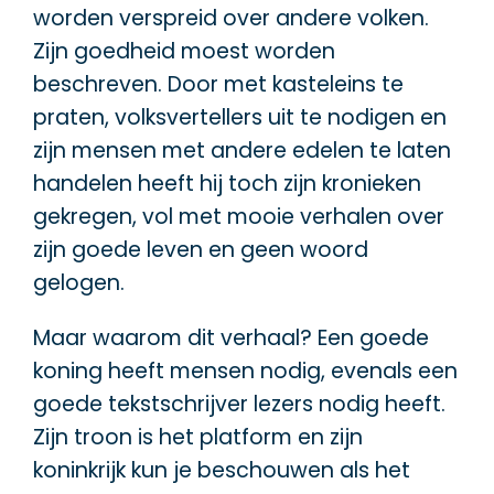
worden verspreid over andere volken.
Zijn goedheid moest worden
beschreven. Door met kasteleins te
praten, volksvertellers uit te nodigen en
zijn mensen met andere edelen te laten
handelen heeft hij toch zijn kronieken
gekregen, vol met mooie verhalen over
zijn goede leven en geen woord
gelogen.
Maar waarom dit verhaal? Een goede
koning heeft mensen nodig, evenals een
goede tekstschrijver lezers nodig heeft.
Zijn troon is het platform en zijn
koninkrijk kun je beschouwen als het