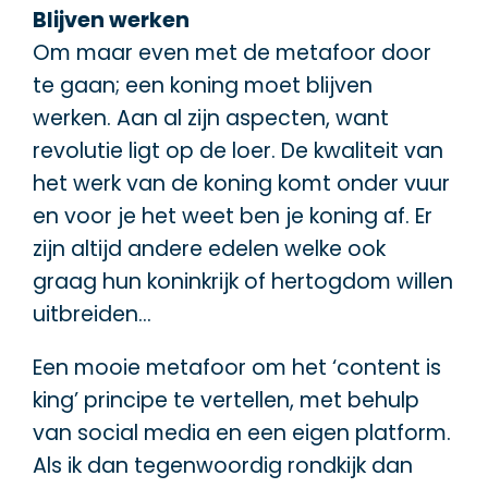
Blijven werken
Om maar even met de metafoor door
te gaan; een koning moet blijven
werken. Aan al zijn aspecten, want
revolutie ligt op de loer. De kwaliteit van
het werk van de koning komt onder vuur
en voor je het weet ben je koning af. Er
zijn altijd andere edelen welke ook
graag hun koninkrijk of hertogdom willen
uitbreiden…
Een mooie metafoor om het ‘content is
king’ principe te vertellen, met behulp
van social media en een eigen platform.
Als ik dan tegenwoordig rondkijk dan