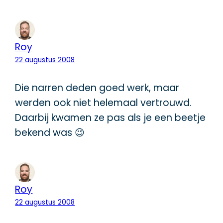
Roy
22 augustus 2008
Die narren deden goed werk, maar
werden ook niet helemaal vertrouwd.
Daarbij kwamen ze pas als je een beetje
bekend was 😉
Roy
22 augustus 2008