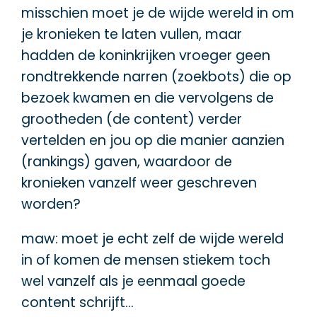
misschien moet je de wijde wereld in om
je kronieken te laten vullen, maar
hadden de koninkrijken vroeger geen
rondtrekkende narren (zoekbots) die op
bezoek kwamen en die vervolgens de
grootheden (de content) verder
vertelden en jou op die manier aanzien
(rankings) gaven, waardoor de
kronieken vanzelf weer geschreven
worden?
maw: moet je echt zelf de wijde wereld
in of komen de mensen stiekem toch
wel vanzelf als je eenmaal goede
content schrijft…