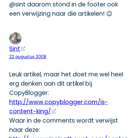
@sint daarom stond in de footer ook
een verwijzing naar die artikelen! 😉
Sint
22 augustus 2008
Leuk artikel, maar het doet me wel heel
erg denken aan dit artikel bij
CopyBlogger:
http://www.copyblogger.com/is-
content-king/
Waar in de comments wordt verwijst
naar deze: