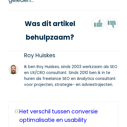
geleden…
Was dit artikel
behulpzaam?
Roy Huiskes
Ik ben Roy Huiskes, sinds 2003 werkzaam als SEO
en UX/CRO consultant. Sinds 2010 ben ik in te
huren als freelance SEO en Analytics consultant
voor projecten, strategie- en adviestrajecten.
«
Het verschil tussen conversie
optimalisatie en usability