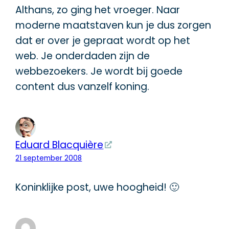
Althans, zo ging het vroeger. Naar
moderne maatstaven kun je dus zorgen
dat er over je gepraat wordt op het
web. Je onderdaden zijn de
webbezoekers. Je wordt bij goede
content dus vanzelf koning.
Eduard Blacquière
21 september 2008
Koninklijke post, uwe hoogheid! 🙂