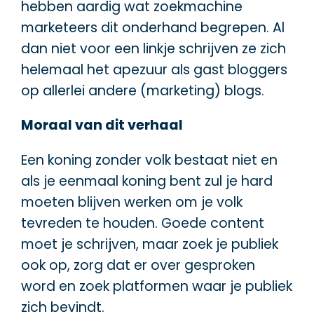
hebben aardig wat zoekmachine
marketeers dit onderhand begrepen. Al
dan niet voor een linkje schrijven ze zich
helemaal het apezuur als gast bloggers
op allerlei andere (marketing) blogs.
Moraal van dit verhaal
Een koning zonder volk bestaat niet en
als je eenmaal koning bent zul je hard
moeten blijven werken om je volk
tevreden te houden. Goede content
moet je schrijven, maar zoek je publiek
ook op, zorg dat er over gesproken
word en zoek platformen waar je publiek
zich bevindt.