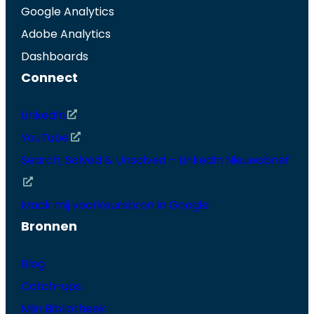
Google Analytics
Adobe Analytics
Dashboards
Connect
LinkedIn
YouTube
Search; Solved & Unsolved – LinkedIn Nieuwsbrief
Maak mij voorkeursbron in Google
Bronnen
Blog
Catch-ups
Mijn Bibliotheek