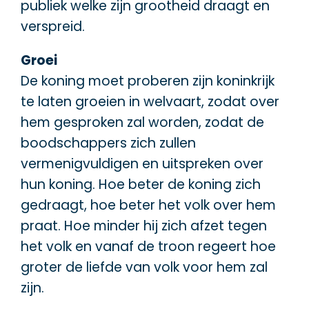
publiek welke zijn grootheid draagt en
verspreid.
Groei
De koning moet proberen zijn koninkrijk
te laten groeien in welvaart, zodat over
hem gesproken zal worden, zodat de
boodschappers zich zullen
vermenigvuldigen en uitspreken over
hun koning. Hoe beter de koning zich
gedraagt, hoe beter het volk over hem
praat. Hoe minder hij zich afzet tegen
het volk en vanaf de troon regeert hoe
groter de liefde van volk voor hem zal
zijn.