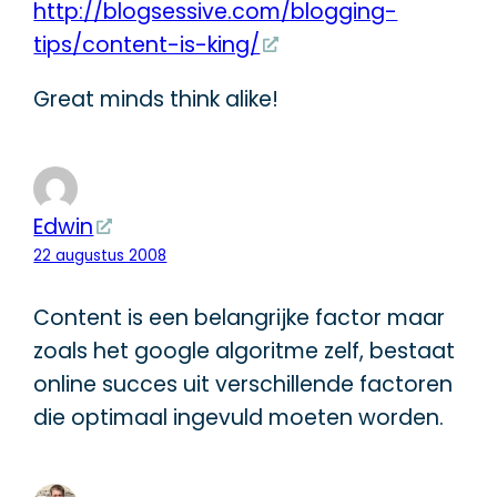
http://blogsessive.com/blogging-
tips/content-is-king/
Great minds think alike!
Edwin
22 augustus 2008
Content is een belangrijke factor maar
zoals het google algoritme zelf, bestaat
online succes uit verschillende factoren
die optimaal ingevuld moeten worden.