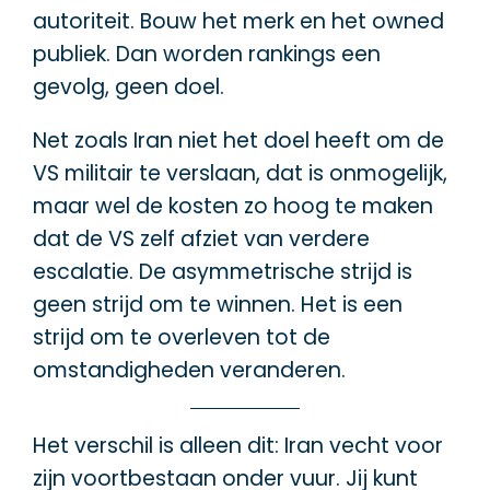
autoriteit. Bouw het merk en het owned
publiek. Dan worden rankings een
gevolg, geen doel.
Net zoals Iran niet het doel heeft om de
VS militair te verslaan, dat is onmogelijk,
maar wel de kosten zo hoog te maken
dat de VS zelf afziet van verdere
escalatie. De asymmetrische strijd is
geen strijd om te winnen. Het is een
strijd om te overleven tot de
omstandigheden veranderen.
Het verschil is alleen dit: Iran vecht voor
zijn voortbestaan onder vuur. Jij kunt