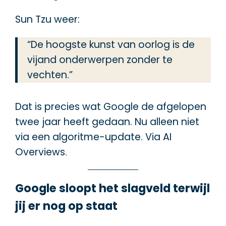
Sun Tzu weer:
“De hoogste kunst van oorlog is de
vijand onderwerpen zonder te
vechten.”
Dat is precies wat Google de afgelopen
twee jaar heeft gedaan. Nu alleen niet
via een algoritme-update. Via AI
Overviews.
Google sloopt het slagveld terwijl
jij er nog op staat