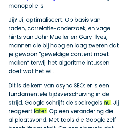
monopolie is.
Jij? Jij optimaliseert. Op basis van
raden, correlatie-onderzoek, en vage
hints van John Mueller en Gary Illyes,
mannen die bij hoog en laag zweren dat
je gewoon “geweldige content moet
maken” terwijl het algoritme intussen
doet wat het wil.
Dit is de kern van async SEO: er is een
fundamentele tijdsverschuiving in de
strijd. Google schrijft de spelregels
nu
. Jij
reageert
later
. Op een verandering die
al plaatsvond. Met tools die Google zelf