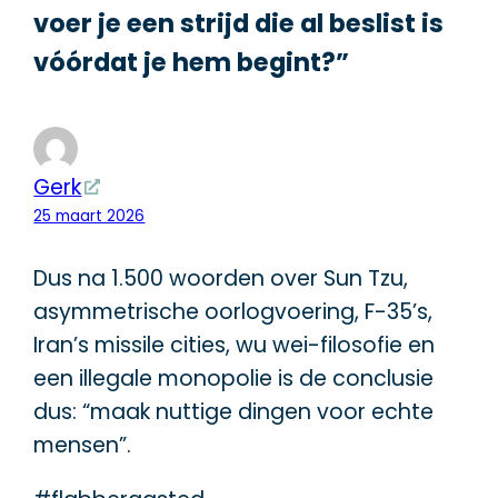
voer je een strijd die al beslist is
vóórdat je hem begint?”
Gerk
25 maart 2026
Dus na 1.500 woorden over Sun Tzu,
asymmetrische oorlogvoering, F-35’s,
Iran’s missile cities, wu wei-filosofie en
een illegale monopolie is de conclusie
dus: “maak nuttige dingen voor echte
mensen”.