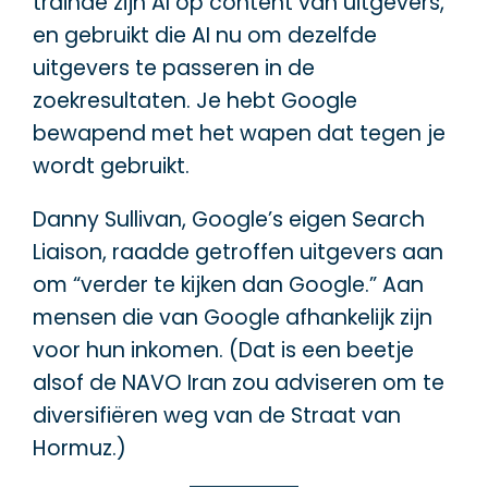
trainde zijn AI op content van uitgevers,
en gebruikt die AI nu om dezelfde
uitgevers te passeren in de
zoekresultaten. Je hebt Google
bewapend met het wapen dat tegen je
wordt gebruikt.
Danny Sullivan, Google’s eigen Search
Liaison, raadde getroffen uitgevers aan
om “verder te kijken dan Google.” Aan
mensen die van Google afhankelijk zijn
voor hun inkomen. (Dat is een beetje
alsof de NAVO Iran zou adviseren om te
diversifiëren weg van de Straat van
Hormuz.)