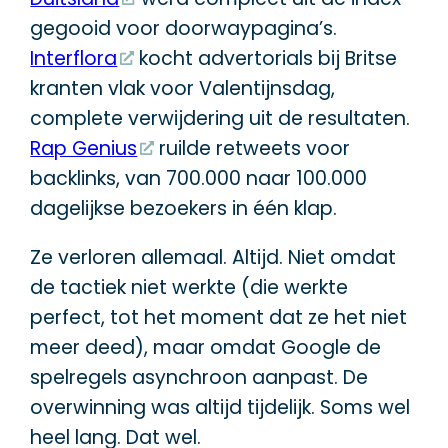
gegooid voor doorwaypagina’s.
Interflora
kocht advertorials bij Britse
kranten vlak voor Valentijnsdag,
complete verwijdering uit de resultaten.
Rap Genius
ruilde retweets voor
backlinks, van 700.000 naar 100.000
dagelijkse bezoekers in één klap.
Ze verloren allemaal. Altijd. Niet omdat
de tactiek niet werkte (die werkte
perfect, tot het moment dat ze het niet
meer deed), maar omdat Google de
spelregels asynchroon aanpast. De
overwinning was altijd tijdelijk. Soms wel
heel lang. Dat wel.