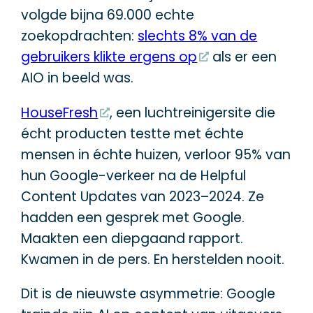
volgde bijna 69.000 echte
zoekopdrachten:
slechts 8% van de
gebruikers klikte ergens op
als er een
AIO in beeld was.
HouseFresh
, een luchtreinigersite die
écht producten testte met échte
mensen in échte huizen, verloor 95% van
hun Google-verkeer na de Helpful
Content Updates van 2023–2024. Ze
hadden een gesprek met Google.
Maakten een diepgaand rapport.
Kwamen in de pers. En herstelden nooit.
Dit is de nieuwste asymmetrie: Google