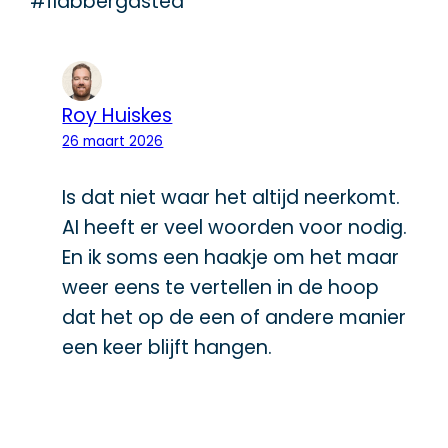
#flabbergasted
Roy Huiskes
26 maart 2026
Is dat niet waar het altijd neerkomt.
AI heeft er veel woorden voor nodig.
En ik soms een haakje om het maar
weer eens te vertellen in de hoop
dat het op de een of andere manier
een keer blijft hangen.