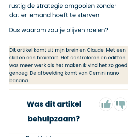
rustig de strategie omgooien zonder
dat er iemand hoeft te sterven.
Dus waarom zou je blijven roeien?
Dit artikel komt uit mijn brein en Claude. Met een
skill en een brainfart. Het controleren en editten
was meer werk als het maken.Ik vind het zo goed
genoeg. De afbeelding komt van Gemini nano
banana.
Was dit artikel
behulpzaam?