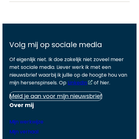
Volg mij op sociale media
Of eigenlijk niet. Ik doe zakelijk niet zoveel meer
met sociale media. Liever werk ik met een
nieuwsbrief waarbij ik jullie op de hoogte hou van
mijn hersenspinsels. Op
LinkedIn
of hier.
Meld je aan voor mijn nieuwsbrief
Over mij
Mijn werkwijze
Mijn verhaal