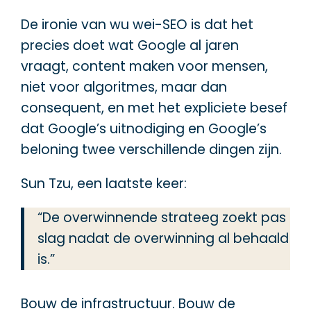
De ironie van wu wei-SEO is dat het
precies doet wat Google al jaren
vraagt, content maken voor mensen,
niet voor algoritmes, maar dan
consequent, en met het expliciete besef
dat Google’s uitnodiging en Google’s
beloning twee verschillende dingen zijn.
Sun Tzu, een laatste keer:
“De overwinnende strateeg zoekt pas
slag nadat de overwinning al behaald
is.”
Bouw de infrastructuur. Bouw de