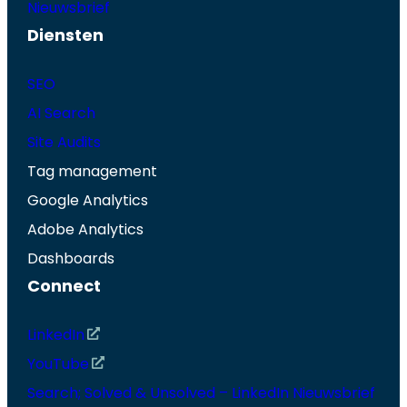
Nieuwsbrief
Diensten
SEO
AI Search
Site Audits
Tag management
Google Analytics
Adobe Analytics
Dashboards
Connect
LinkedIn
YouTube
Search; Solved & Unsolved – LinkedIn Nieuwsbrief