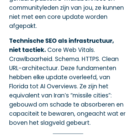
communityleden zijn van jou, ze kunnen
niet met een core update worden
afgepakt.
Technische SEO als infrastructuur,
niet tactiek.
Core Web Vitals.
Crawlbaarheid. Schema. HTTPS. Clean
URL-architectuur. Deze fundamenten
hebben elke update overleefd, van
Florida tot AI Overviews. Ze zijn het
equivalent van Iran’s “missile cities”:
gebouwd om schade te absorberen en
capaciteit te bewaren, ongeacht wat er
boven het slagveld gebeurt.