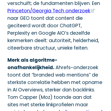
verschuift; de fundamenten blijven. Een
Princeton/Georgia Tech onderzoek
naar GEO toont dat content die
geciteerd wordt door ChatGPT,
Perplexity en Google AIO’s dezelfde
kenmerken deelt: autoriteit, helderheid,
citeerbare structuur, unieke feiten.
Merk als algoritme-
onafhankelijkheid.
Ahrefs-onderzoek
toont dat “branded web mentions” de
sterkste correlatie hebben met opname
in AI Overviews, sterker dan backlinks.
Tom Capper (Moz) toonde aan dat
sites met sterke linkprofielen maar