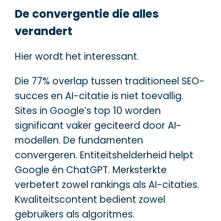
De convergentie die alles
verandert
Hier wordt het interessant.
Die 77% overlap tussen traditioneel SEO-
succes en AI-citatie is niet toevallig.
Sites in Google’s top 10 worden
significant vaker geciteerd door AI-
modellen. De fundamenten
convergeren. Entiteitshelderheid helpt
Google én ChatGPT. Merksterkte
verbetert zowel rankings als AI-citaties.
Kwaliteitscontent bedient zowel
gebruikers als algoritmes.