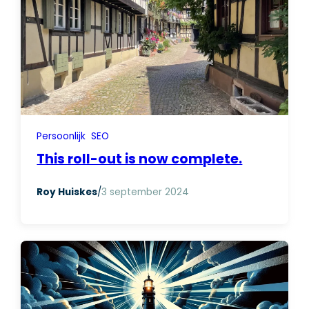
Persoonlijk
SEO
This roll-out is now complete.
Roy Huiskes
/
3 september 2024