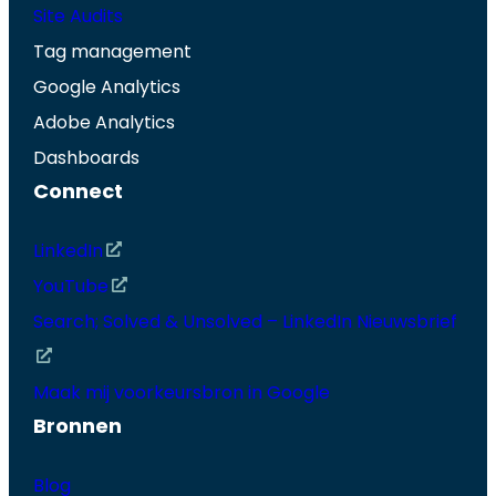
Site Audits
Tag management
Google Analytics
Adobe Analytics
Dashboards
Connect
LinkedIn
YouTube
Search; Solved & Unsolved – LinkedIn Nieuwsbrief
Maak mij voorkeursbron in Google
Bronnen
Blog