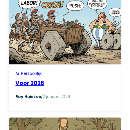
Ai
Persoonlijk
Voor 2026
Roy Huiskes
/
2 januari 2026