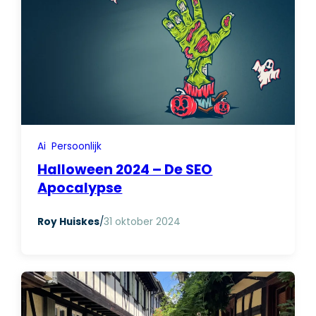
Ai
Persoonlijk
Halloween 2024 – De SEO
Apocalypse
Roy Huiskes
/
31 oktober 2024