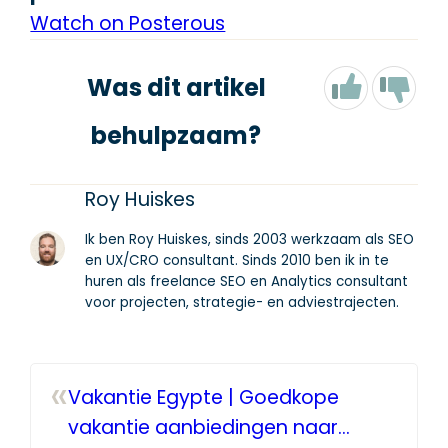
Watch on Posterous
Was dit artikel
behulpzaam?
Roy Huiskes
Ik ben Roy Huiskes, sinds 2003 werkzaam als SEO
en UX/CRO consultant. Sinds 2010 ben ik in te
huren als freelance SEO en Analytics consultant
voor projecten, strategie- en adviestrajecten.
«
Vakantie Egypte | Goedkope
vakantie aanbiedingen naar