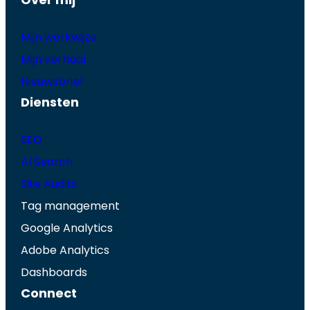
Mijn werkwijze
Mijn verhaal
Nieuwsbrief
Diensten
SEO
AI Search
Site Audits
Tag management
Google Analytics
Adobe Analytics
Dashboards
Connect