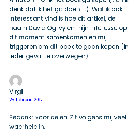
denk dat ik het ga doen -:). Wat ik ook
interessant vind is hoe dit artikel, de
naam David Ogilvy en mijn interesse op
dit moment samenkomen en mij
triggeren om dit boek te gaan kopen (in
ieder geval te overwegen).
Virgil
25 februari 2012
Bedankt voor delen. Zit volgens mij veel
waarheid in.