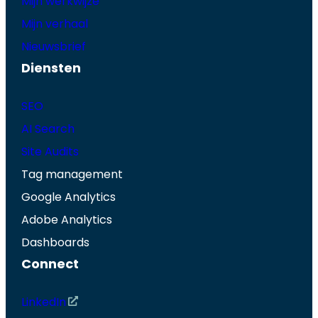
Mijn werkwijze
Mijn verhaal
Nieuwsbrief
Diensten
SEO
AI Search
Site Audits
Tag management
Google Analytics
Adobe Analytics
Dashboards
Connect
LinkedIn