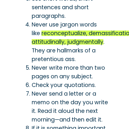
sentences and short
paragraphs.
Never use jargon words
like
reconceptualize, demassificatio
attitudinally, judgmentally
.
They are hallmarks of a
pretentious ass.
Never write more than two
pages on any subject.
Check your quotations.
Never send a letter or a
memo on the day you write
it. Read it aloud the next
morning—and then edit it.
If it is something important,