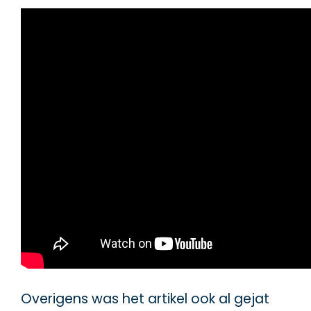
Overigens was het artikel ook al gejat