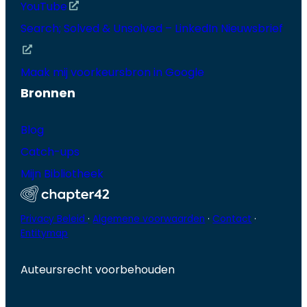
YouTube
Search; Solved & Unsolved – LinkedIn Nieuwsbrief
Maak mij voorkeursbron in Google
Bronnen
Blog
Catch-ups
Mijn Bibliotheek
Privacy Beleid
·
Algemene voorwaarden
·
Contact
·
Entitymap
Auteursrecht voorbehouden