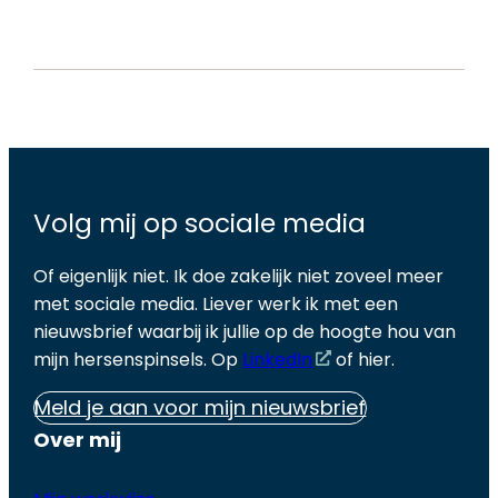
Volg mij op sociale media
Of eigenlijk niet. Ik doe zakelijk niet zoveel meer
met sociale media. Liever werk ik met een
nieuwsbrief waarbij ik jullie op de hoogte hou van
mijn hersenspinsels. Op
LinkedIn
of hier.
Meld je aan voor mijn nieuwsbrief
Over mij