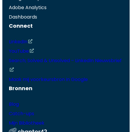
Adobe Analytics
Dashboards
Connect
LinkedIn
YouTube
Search; Solved & Unsolved – LinkedIn Nieuwsbrief
Maak mij voorkeursbron in Google
Bronnen
Blog
Catch-ups
Mijn Bibliotheek