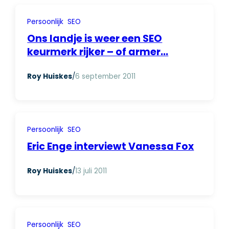
Persoonlijk
SEO
Ons landje is weer een SEO
keurmerk rijker – of armer…
Roy Huiskes
/
6 september 2011
Persoonlijk
SEO
Eric Enge interviewt Vanessa Fox
Roy Huiskes
/
13 juli 2011
Persoonlijk
SEO