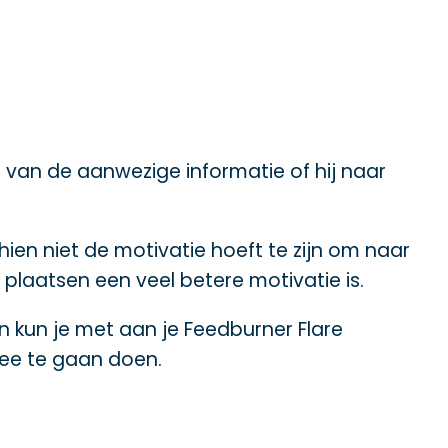
 van de aanwezige informatie of hij naar
ien niet de motivatie hoeft te zijn om naar
laatsen een veel betere motivatie is.
en kun je met aan je Feedburner Flare
mee te gaan doen.