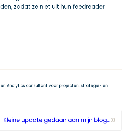
lden, zodat ze niet uit hun feedreader
 en Analytics consultant voor projecten, strategie- en
»
Kleine update gedaan aan mijn blog…