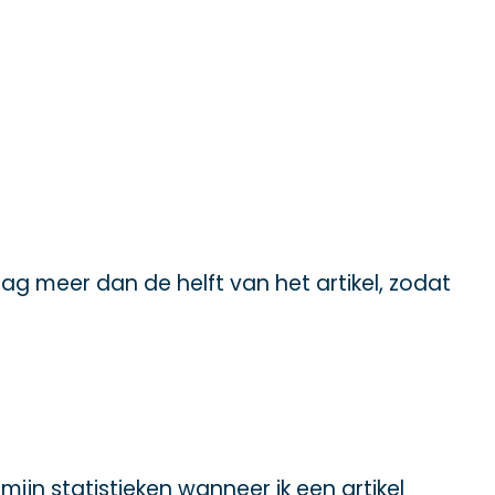
aag meer dan de helft van het artikel, zodat
 mijn statistieken wanneer ik een artikel