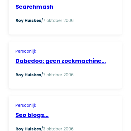
Searchmash
Roy Huiskes
/
7 oktober 2006
Persoonlijk
Dabedoo: geen zoekmachine…
Roy Huiskes
/
7 oktober 2006
Persoonlijk
Seo blogs…
Roy Huiskes
/
3 oktober 2006