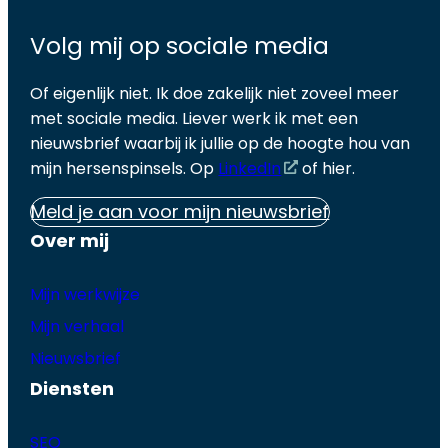
Volg mij op sociale media
Of eigenlijk niet. Ik doe zakelijk niet zoveel meer
met sociale media. Liever werk ik met een
nieuwsbrief waarbij ik jullie op de hoogte hou van
mijn hersenspinsels. Op
LinkedIn
of hier.
Meld je aan voor mijn nieuwsbrief
Over mij
Mijn werkwijze
Mijn verhaal
Nieuwsbrief
Diensten
SEO