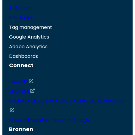
AI Search
Site Audits
Tag management
Google Analytics
Adobe Analytics
Dashboards
Connect
LinkedIn
YouTube
Search; Solved & Unsolved – LinkedIn Nieuwsbrief
Maak mij voorkeursbron in Google
Bronnen